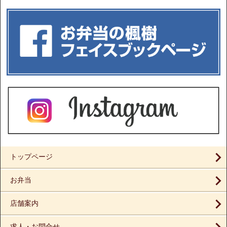
トップページ
お弁当
店舗案内
求人・お問合せ