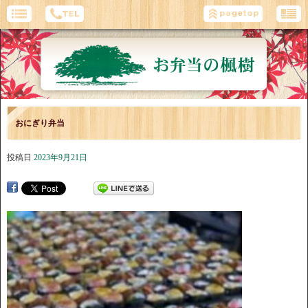
おにぎり弁当
投稿日
2023年9月21日