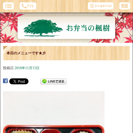
本日のメニューです★彡
投稿日
2016年11月15日