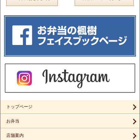
トップページ
お弁当
店舗案内