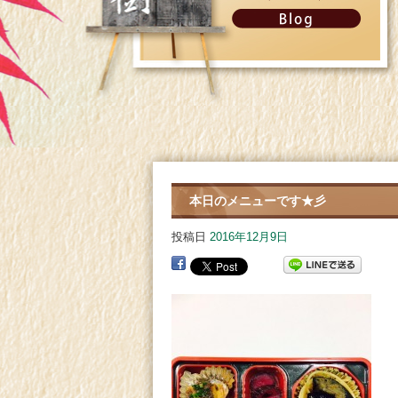
本日のメニューです★彡
投稿日
2016年12月9日