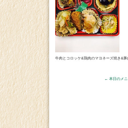
牛肉とコロッケ&鶏肉のマヨネーズ焼き&豚
←
本日のメニ