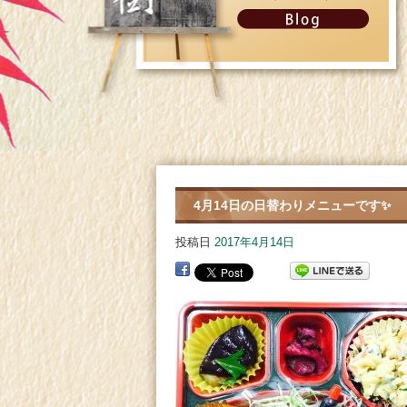
4月14日の日替わりメニューです✨
投稿日
2017年4月14日