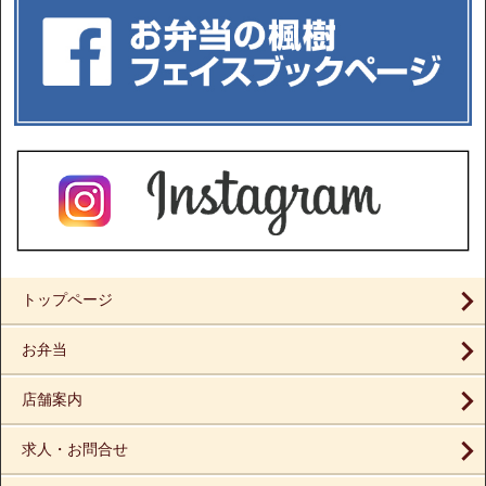
トップページ
お弁当
店舗案内
求人・お問合せ