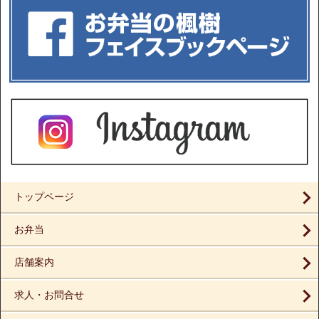
トップページ
お弁当
店舗案内
求人・お問合せ