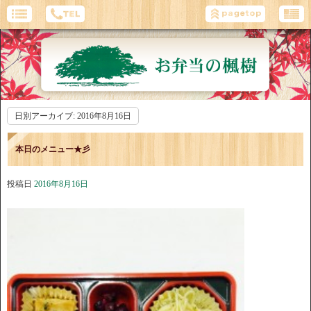
日別アーカイブ:
2016年8月16日
本日のメニュー★彡
投稿日
2016年8月16日