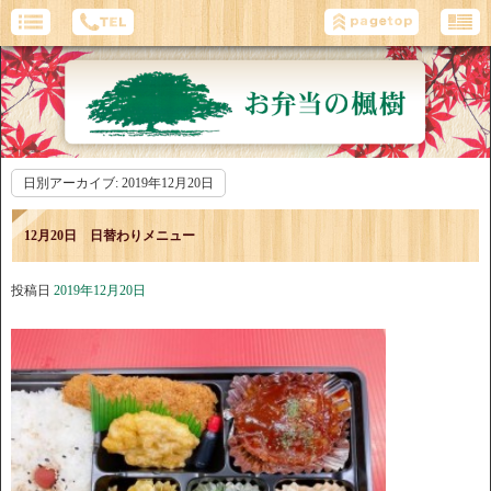
日別アーカイブ:
2019年12月20日
12月20日 日替わりメニュー
投稿日
2019年12月20日