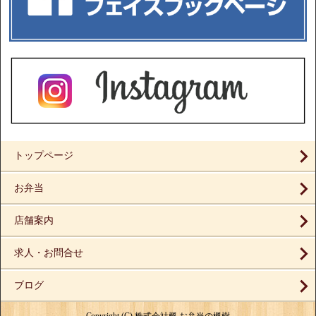
トップページ
お弁当
店舗案内
求人・お問合せ
ブログ
Copyright (C) 株式会社楓 お弁当の楓樹